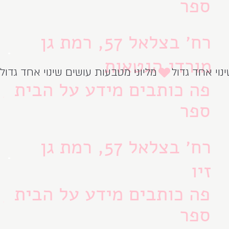
ספר
רח׳ בצלאל 57, רמת גן
מורדי הגטאות
מליוני מטבעות עושים שינוי אחד גדול
פה כותבים מידע על הבית
ספר
רח׳ בצלאל 57, רמת גן
זיו
פה כותבים מידע על הבית
ספר