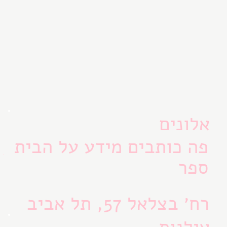
אלונים
פה כותבים מידע על הבית
ספר
רח׳ בצלאל 57, תל אביב