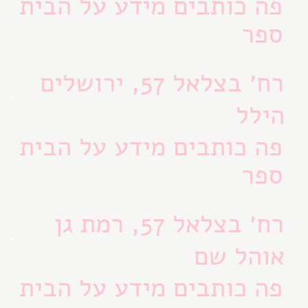
פה כותבים מידע על הבית
ספר
רח׳ בצלאל 57, ירושלים
הילל
פה כותבים מידע על הבית
ספר
רח׳ בצלאל 57, רמת גן
אוהל שם
פה כותבים מידע על הבית