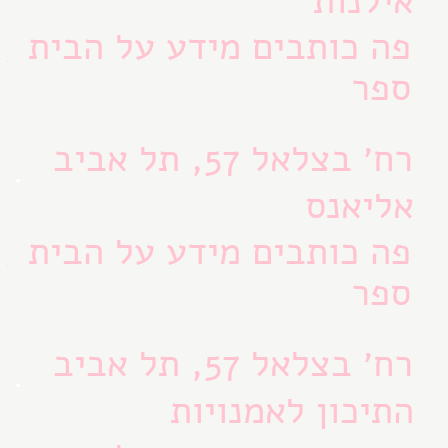
אילנות
פה כותבים מידע על הבית
ספר
רח׳ בצלאל 57, תל אביב
אליאנס
פה כותבים מידע על הבית
ספר
רח׳ בצלאל 57, תל אביב
התיכון לאמנויות